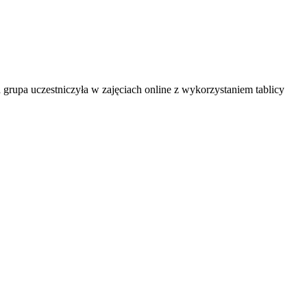
upa uczestniczyła w zajęciach online z wykorzystaniem tablicy