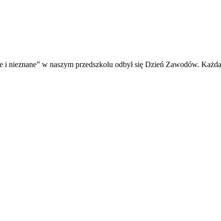
i nieznane” w naszym przedszkolu odbył się Dzień Zawodów. Każda gr