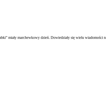
abki” miały marchewkowy dzień. Dowiedziały się wielu wiadomości n