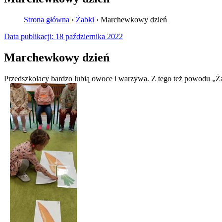
Strona główna
›
Żabki
›
Marchewkowy dzień
Data publikacji:
18 października 2022
Marchewkowy dzień
Przedszkolacy bardzo lubią owoce i warzywa. Z tego też powodu „Ż