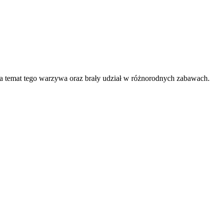
a temat tego warzywa oraz brały udział w różnorodnych zabawach.