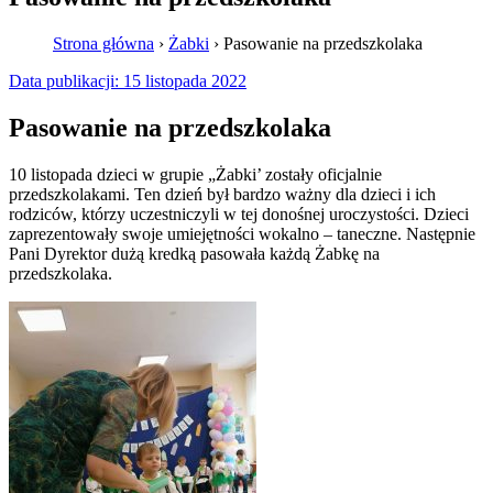
Strona główna
›
Żabki
›
Pasowanie na przedszkolaka
Data publikacji:
15 listopada 2022
Pasowanie na przedszkolaka
10 listopada dzieci w grupie „Żabki’ zostały oficjalnie
przedszkolakami. Ten dzień był bardzo ważny dla dzieci i ich
rodziców, którzy uczestniczyli w tej donośnej uroczystości. Dzieci
zaprezentowały swoje umiejętności wokalno – taneczne. Następnie
Pani Dyrektor dużą kredką pasowała każdą Żabkę na
przedszkolaka.