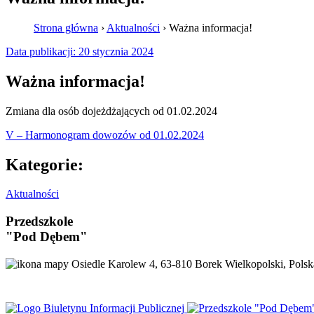
Strona główna
›
Aktualności
›
Ważna informacja!
Data publikacji:
20 stycznia 2024
Ważna informacja!
Zmiana dla osób dojeżdżających od 01.02.2024
V – Harmonogram dowozów od 01.02.2024
Kategorie:
Aktualności
Przedszkole
"Pod Dębem"
Osiedle Karolew 4, 63-810 Borek Wielkopolski, Polsk