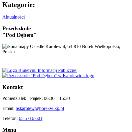
Kategorie:
Aktualności
Przedszkole
"Pod Dębem"
Osiedle Karolew 4, 63-810 Borek Wielkopolski,
Polska
Kontakt
Poniedziałek - Piątek:
06:30 – 15:30
Email:
pskarolew@borekwlkp.pl
Telefon:
65 5716 601
Menu