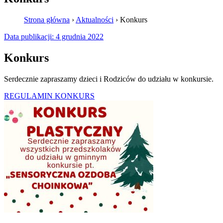
Strona główna
›
Aktualności
›
Konkurs
Data publikacji:
4 grudnia 2022
Konkurs
Serdecznie zapraszamy dzieci i Rodziców do udziału w konkursie.
REGULAMIN KONKURS