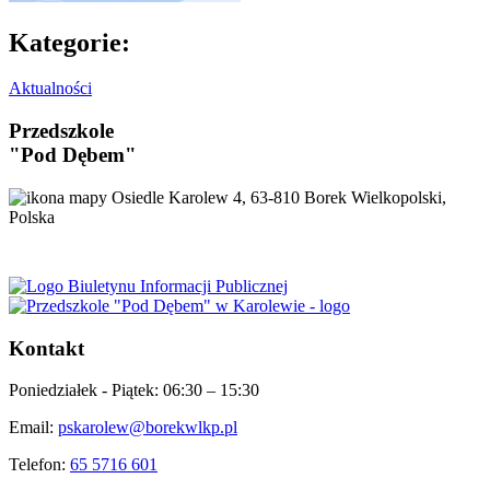
Kategorie:
Aktualności
Przedszkole
"Pod Dębem"
Osiedle Karolew 4, 63-810 Borek Wielkopolski,
Polska
Kontakt
Poniedziałek - Piątek:
06:30 – 15:30
Email:
pskarolew@borekwlkp.pl
Telefon:
65 5716 601