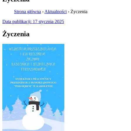
Strona główna
›
Aktualności
›
Życzenia
Data publikacji:
17 stycznia 2025
Życzenia