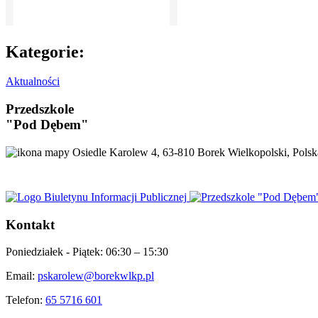
Kategorie:
Aktualności
Przedszkole
"Pod Dębem"
Osiedle Karolew 4, 63-810 Borek Wielkopolski, Polsk
Kontakt
Poniedziałek - Piątek:
06:30 – 15:30
Email:
pskarolew@borekwlkp.pl
Telefon:
65 5716 601