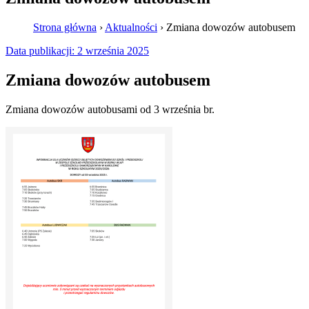
Strona główna
›
Aktualności
›
Zmiana dowozów autobusem
Data publikacji:
2 września 2025
Zmiana dowozów autobusem
Zmiana dowozów autobusami od 3 września br.