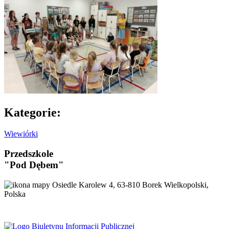
Kategorie:
Wiewiórki
Przedszkole
"Pod Dębem"
Osiedle Karolew 4, 63-810 Borek Wielkopolski,
Polska