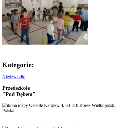
Kategorie:
Niedźwiadki
Przedszkole
"Pod Dębem"
Osiedle Karolew 4, 63-810 Borek Wielkopolski,
Polska