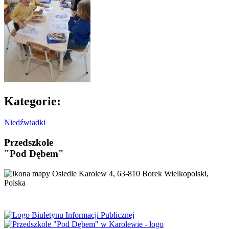
Kategorie:
Niedźwiadki
Przedszkole
"Pod Dębem"
Osiedle Karolew 4, 63-810 Borek Wielkopolski,
Polska