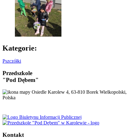
Kategorie:
Pszczółki
Przedszkole
"Pod Dębem"
Osiedle Karolew 4, 63-810 Borek Wielkopolski,
Polska
Kontakt