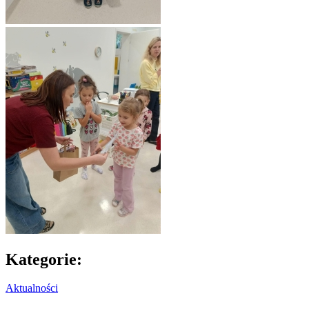
Kategorie:
Aktualności