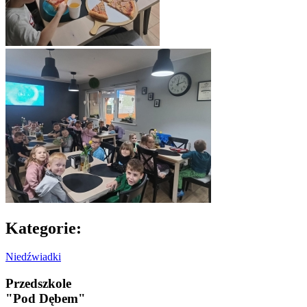
Kategorie:
Niedźwiadki
Przedszkole
"Pod Dębem"