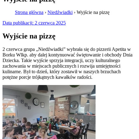
Strona główna
›
Niedźwiadki
›
Wyjście na pizzę
Data publikacji:
2 czerwca 2025
Wyjście na pizzę
2 czerwca grupa „Niedźwiadki” wybrała się do pizzerii Apetita w
Borku Wlkp. aby dalej kontynuować świętowanie i obchody Dnia
Dziecka. Takie wyjście sprzyja integracji, uczy kulturalnego
zachowania w miejscach publicznych i rozwija umiejętności
kulinarne. Był to dzień, który zostawił w naszych brzuchach
potężne porcje trójkątnych kawałków radości.