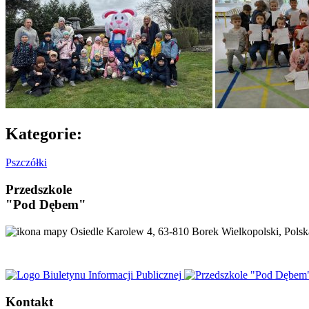
Kategorie:
Pszczółki
Przedszkole
"Pod Dębem"
Osiedle Karolew 4, 63-810 Borek Wielkopolski, Polsk
Kontakt