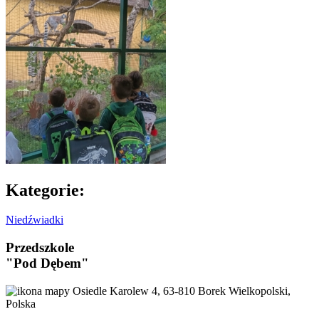
Kategorie:
Niedźwiadki
Przedszkole
"Pod Dębem"
Osiedle Karolew 4, 63-810 Borek Wielkopolski,
Polska