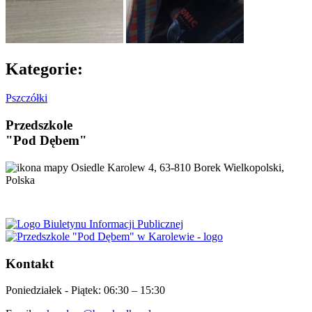
Kategorie:
Pszczółki
Przedszkole
"Pod Dębem"
Osiedle Karolew 4, 63-810 Borek Wielkopolski,
Polska
Kontakt
Poniedziałek - Piątek:
06:30 – 15:30