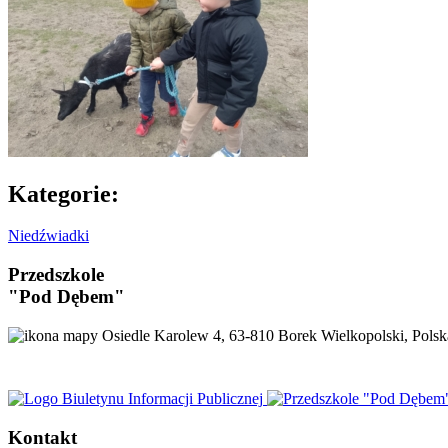
Kategorie:
Niedźwiadki
Przedszkole
"Pod Dębem"
Osiedle Karolew 4, 63-810 Borek Wielkopolski, Polsk
Kontakt