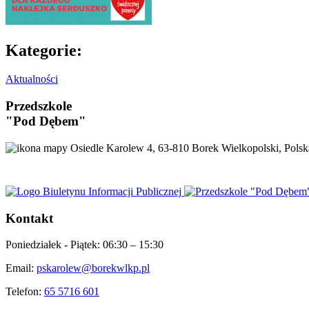
Kategorie:
Aktualności
Przedszkole
"Pod Dębem"
Osiedle Karolew 4, 63-810 Borek Wielkopolski, Polsk
Kontakt
Poniedziałek - Piątek:
06:30 – 15:30
Email:
pskarolew@borekwlkp.pl
Telefon:
65 5716 601