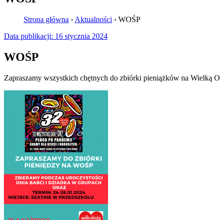
Strona główna
›
Aktualności
›
WOŚP
Data publikacji:
16 stycznia 2024
WOŚP
Zapraszamy wszystkich chętnych do zbiórki pieniążków na Wielką O