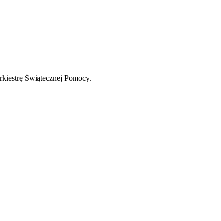
rkiestrę Świątecznej Pomocy.