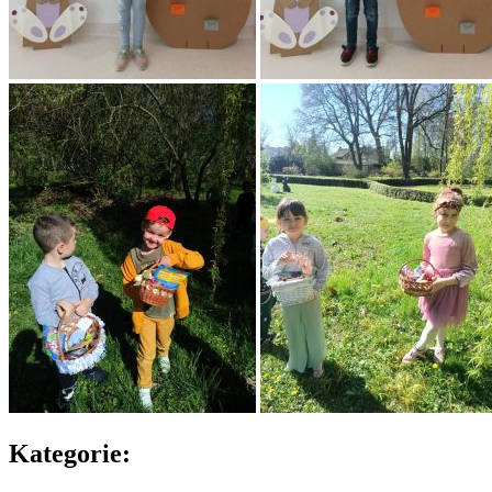
Kategorie: