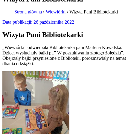
Strona główna
›
Wiewiórki
›
Wizyta Pani Bibliotekarki
Data publikacji:
26 października 2022
Wizyta Pani Bibliotekarki
„Wiewiórki” odwiedziła Bibliotekarka pani Marlena Kowalska.
Dzieci wysłuchały bajki pt.” W poszukiwaniu złotego żołędzia”.
Obejrzały bajki przyniesione z Biblioteki, porozmawiały na temat
dbania o książki.