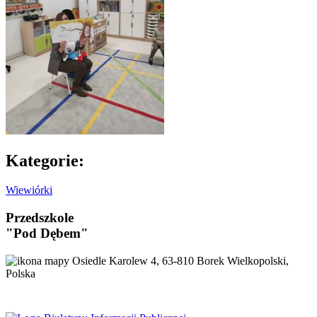
Kategorie:
Wiewiórki
Przedszkole
"Pod Dębem"
Osiedle Karolew 4, 63-810 Borek Wielkopolski,
Polska