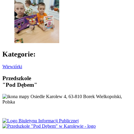
Kategorie:
Wiewiórki
Przedszkole
"Pod Dębem"
Osiedle Karolew 4, 63-810 Borek Wielkopolski,
Polska