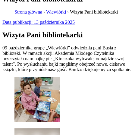
Strona główna
›
Wiewiórki
›
Wizyta Pani bibliotekarki
Data publikacji:
13 października 2025
Wizyta Pani bibliotekarki
09 października grupę „Wiewiórki” odwiedziła pani Basia z
biblioteki. W ramach akcji: Akademia Młodego Czytelnika
przeczytała nam bajkę pt.: „Kto szuka wytrwale, odnajdzie swój
talent”. Po wysłuchaniu bajki mogliśmy obejrzeć nowe, ciekawe
książki, które przyniósł nasz gość. Bardzo dziękujemy za spotkanie.