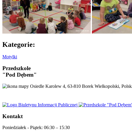
Kategorie:
Motylki
Przedszkole
"Pod Dębem"
Osiedle Karolew 4, 63-810 Borek Wielkopolski, Polsk
Kontakt
Poniedziałek - Piątek:
06:30 – 15:30