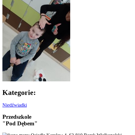
Kategorie:
Niedźwiadki
Przedszkole
"Pod Dębem"