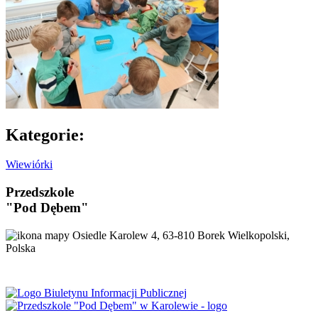
Kategorie:
Wiewiórki
Przedszkole
"Pod Dębem"
Osiedle Karolew 4, 63-810 Borek Wielkopolski,
Polska