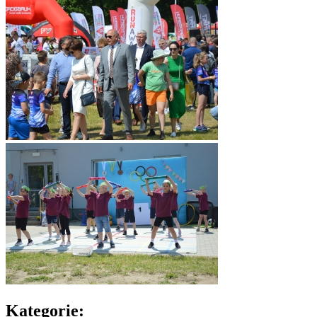
Kategorie: