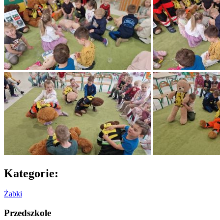
Kategorie:
Żabki
Przedszkole