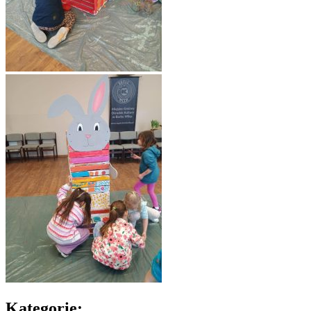
Kategorie: