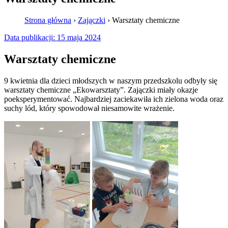
Strona główna
›
Zajączki
›
Warsztaty chemiczne
Data publikacji:
15 maja 2024
Warsztaty chemiczne
9 kwietnia dla dzieci młodszych w naszym przedszkolu odbyły się
warsztaty chemiczne „Ekowarsztaty”. Zajączki miały okazje
poeksperymentować. Najbardziej zaciekawiła ich zielona woda oraz
suchy lód, który spowodował niesamowite wrażenie.