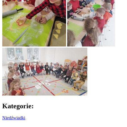
Kategorie:
Niedźwiadki