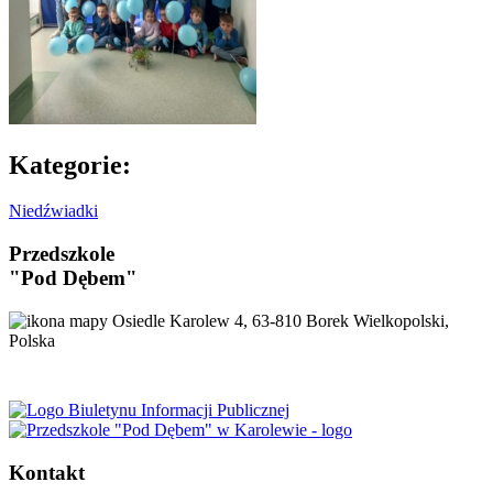
Kategorie:
Niedźwiadki
Przedszkole
"Pod Dębem"
Osiedle Karolew 4, 63-810 Borek Wielkopolski,
Polska
Kontakt