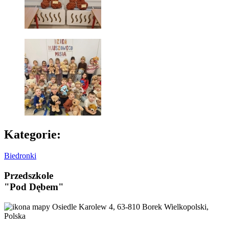
Kategorie:
Biedronki
Przedszkole
"Pod Dębem"
Osiedle Karolew 4, 63-810 Borek Wielkopolski,
Polska