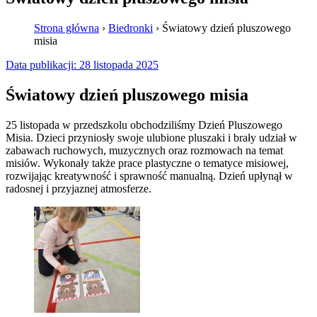
Strona główna
›
Biedronki
›
Światowy dzień pluszowego
misia
Data publikacji:
28 listopada 2025
Światowy dzień pluszowego misia
25 listopada w przedszkolu obchodziliśmy Dzień Pluszowego
Misia. Dzieci przyniosły swoje ulubione pluszaki i brały udział w
zabawach ruchowych, muzycznych oraz rozmowach na temat
misiów. Wykonały także prace plastyczne o tematyce misiowej,
rozwijając kreatywność i sprawność manualną. Dzień upłynął w
radosnej i przyjaznej atmosferze.