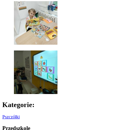
Kategorie:
Pszczółki
Przedszkole