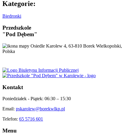
Kategorie:
Biedronki
Przedszkole
"Pod Dębem"
Osiedle Karolew 4, 63-810 Borek Wielkopolski,
Polska
Kontakt
Poniedziałek - Piątek:
06:30 – 15:30
Email:
pskarolew@borekwlkp.pl
Telefon:
65 5716 601
Menu