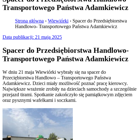
Transportowego Państwa Adamkiewicz
Strona główna
›
Wiewiórki
›
Spacer do Przedsiębiorstwa
Handlowo- Transportowego Państwa Adamkiewicz
Data publikacji:
21 maja 2025
Spacer do Przedsiębiorstwa Handlowo-
Transportowego Państwa Adamkiewicz
W dniu 21 maja Wiewiórki wybrały się na spacer do
Przeciębiorstwa Handlowo – Transportowego Państwa
Adamkiewicz. Dzieci miały możliwość poznać pracę kierowcy.
Największe wrażenie zrobiły na dzieciach samochody a szczególnie
przejazd tirami. Spotkanie zakończyło się pamiątkowym zdjęciem
oraz pysznymi wafelkami i soczkami.