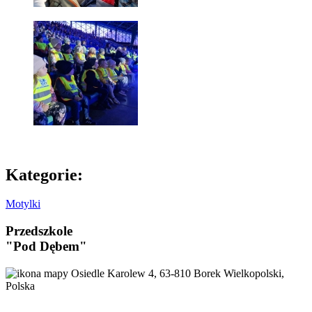
Kategorie:
Motylki
Przedszkole
"Pod Dębem"
Osiedle Karolew 4, 63-810 Borek Wielkopolski,
Polska