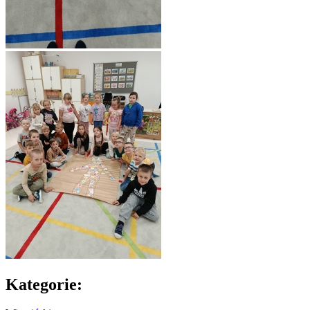
Kategorie: