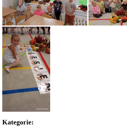
Kategorie: