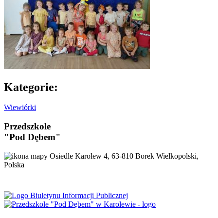
Kategorie:
Wiewiórki
Przedszkole
"Pod Dębem"
Osiedle Karolew 4, 63-810 Borek Wielkopolski,
Polska