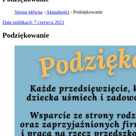
Strona główna
›
Aktualności
›
Podziękowanie
Data publikacji:
7 czerwca 2021
Podziękowanie