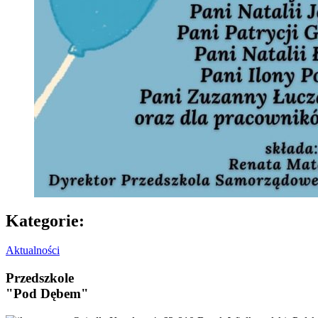
Kategorie:
Aktualności
Przedszkole
"Pod Dębem"