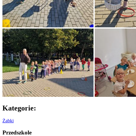
Kategorie:
Żabki
Przedszkole