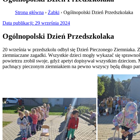
Strona główna
›
Żabki
›
Ogólnopolski Dzień Przedszkolaka
Data publikacji:
29 września 2024
Ogólnopolski Dzień Przedszkolaka
20 września w przedszkolu odbył się Dzień Pieczonego Ziemniaka. 
ziemniaczane zagadki. Wszystkie dzieci mogły wykazać się sprawnoś
powietrzu zrobił swoje, gdyż apetyt dopisywał wszystkim dzieciom. 
pachnący pieczonym ziemniakiem na pewno wszyscy będą długo pamię