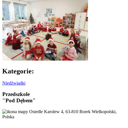
Kategorie:
Niedźwiadki
Przedszkole
"Pod Dębem"
Osiedle Karolew 4, 63-810 Borek Wielkopolski,
Polska