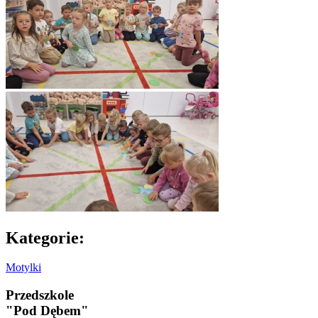
Kategorie:
Motylki
Przedszkole
"Pod Dębem"