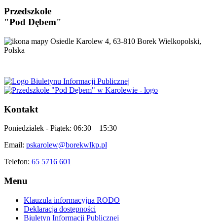
Przedszkole
"Pod Dębem"
Osiedle Karolew 4, 63-810 Borek Wielkopolski,
Polska
Kontakt
Poniedziałek - Piątek:
06:30 – 15:30
Email:
pskarolew@borekwlkp.pl
Telefon:
65 5716 601
Menu
Klauzula informacyjna RODO
Deklaracja dostępności
Biuletyn Informacji Publicznej