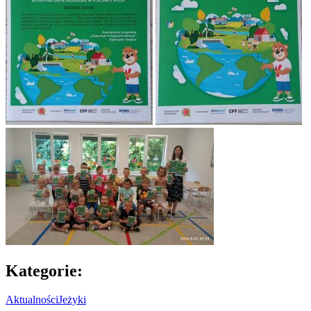
Kategorie:
Aktualności
Jeżyki