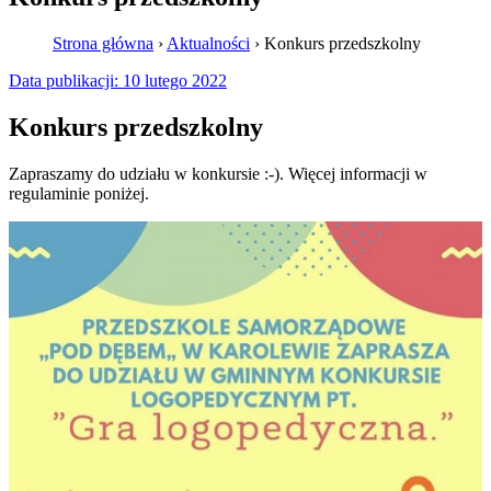
Strona główna
›
Aktualności
›
Konkurs przedszkolny
Data publikacji:
10 lutego 2022
Konkurs przedszkolny
Zapraszamy do udziału w konkursie :-). Więcej informacji w
regulaminie poniżej.