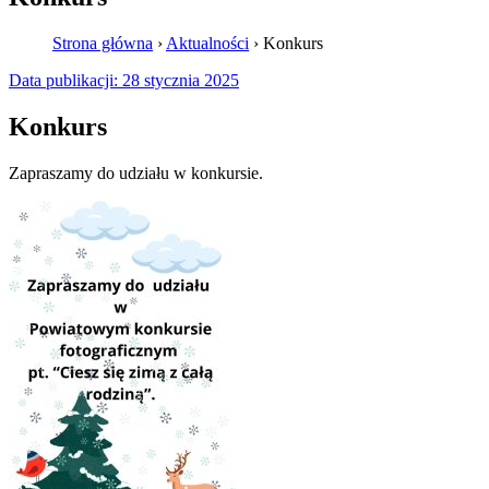
Strona główna
›
Aktualności
›
Konkurs
Data publikacji:
28 stycznia 2025
Konkurs
Zapraszamy do udziału w konkursie.