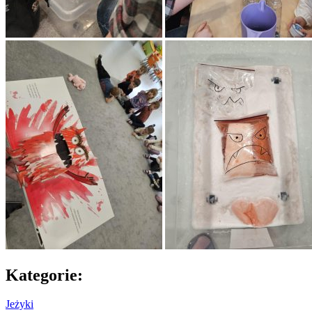
Kategorie:
Jeżyki