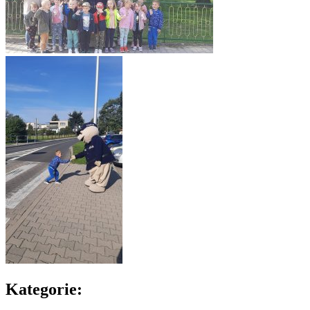
Kategorie: