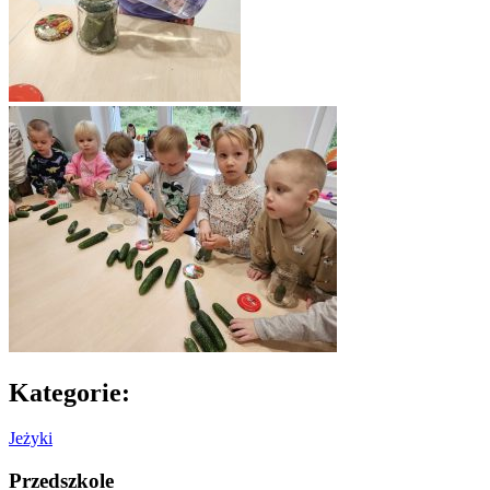
Kategorie:
Jeżyki
Przedszkole