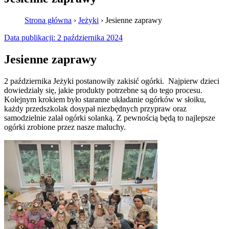
Strona główna
›
Jeżyki
›
Jesienne zaprawy
Data publikacji:
2 października 2024
Jesienne zaprawy
2 października Jeżyki postanowiły zakisić ogórki. Najpierw dzieci
dowiedziały się, jakie produkty potrzebne są do tego procesu.
Kolejnym krokiem było staranne układanie ogórków w słoiku,
każdy przedszkolak dosypał niezbędnych przypraw oraz
samodzielnie zalał ogórki solanką. Z pewnością będą to najlepsze
ogórki zrobione przez nasze maluchy.