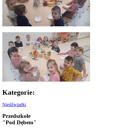
Kategorie:
Niedźwiadki
Przedszkole
"Pod Dębem"