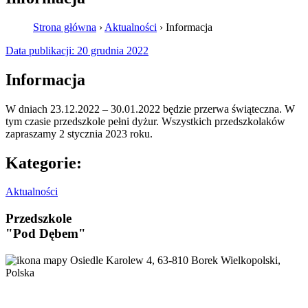
Strona główna
›
Aktualności
›
Informacja
Data publikacji:
20 grudnia 2022
Informacja
W dniach 23.12.2022 – 30.01.2022 będzie przerwa świąteczna. W
tym czasie przedszkole pełni dyżur. Wszystkich przedszkolaków
zapraszamy 2 stycznia 2023 roku.
Kategorie:
Aktualności
Przedszkole
"Pod Dębem"
Osiedle Karolew 4, 63-810 Borek Wielkopolski,
Polska